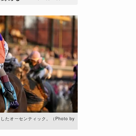
たオーセンティック。（Photo by