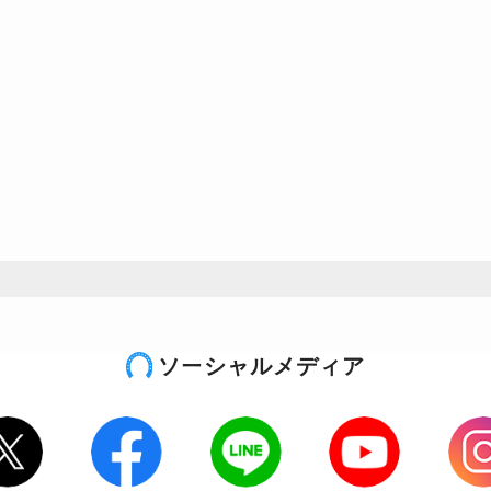
ソーシャルメディア