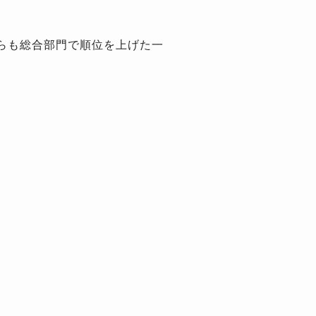
らも総合部門で順位を上げた一