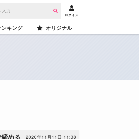
ログイン
ランキング
オリジナル
で締める
2020年11月11日 11:38