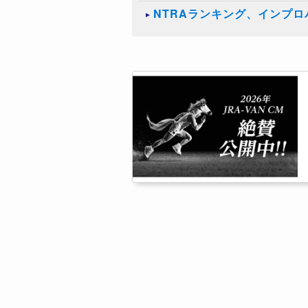
NTRAランキング、インプ