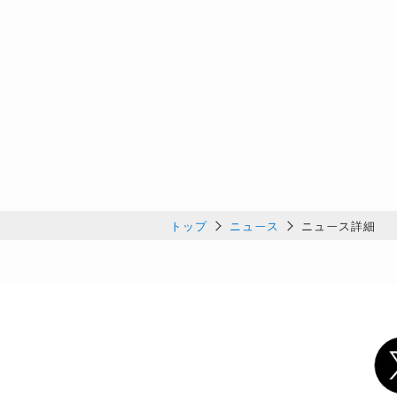
トップ
ニュース
ニュース詳細