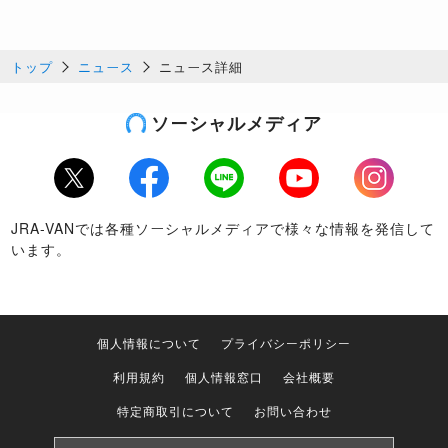
トップ
ニュース
ニュース詳細
ソーシャルメディア
Twitter
Facebook
LINE
Youtube
Instagram
JRA-VANでは各種ソーシャルメディアで様々な情報を発信して
います。
個人情報について
プライバシーポリシー
利用規約
個人情報窓口
会社概要
特定商取引について
お問い合わせ