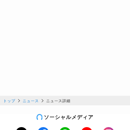
トップ
ニュース
ニュース詳細
ソーシャルメディア