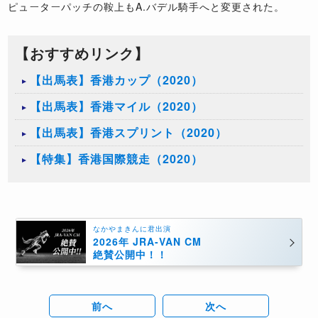
ピューターパッチの鞍上もA.バデル騎手へと変更された。
【おすすめリンク】
【出馬表】香港カップ（2020）
【出馬表】香港マイル（2020）
【出馬表】香港スプリント（2020）
【特集】香港国際競走（2020）
なかやまきんに君出演
2026年 JRA-VAN CM
絶賛公開中！！
前へ
次へ