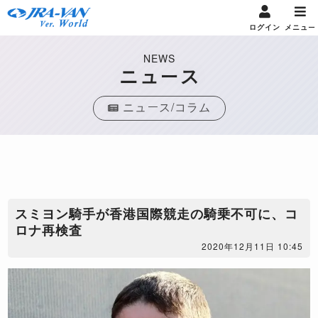
ログイン
メニュー
NEWS
ニュース
ニュース/コラム
​スミヨン騎手が香港国際競走の騎乗不可に、コ
ロナ再検査
2020年12月11日 10:45