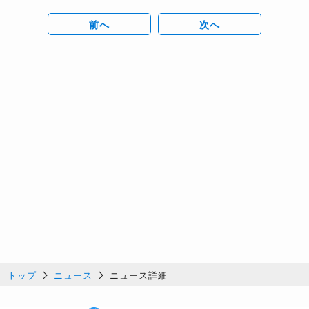
前へ
次へ
トップ
ニュース
ニュース詳細