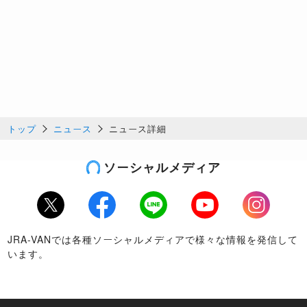
トップ
ニュース
ニュース詳細
ソーシャルメディア
Twitter
Facebook
LINE
Youtube
Instagram
JRA-VANでは各種ソーシャルメディアで様々な情報を発信して
います。