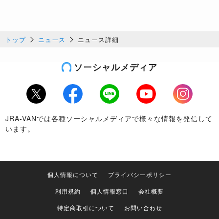
トップ
ニュース
ニュース詳細
ソーシャルメディア
Twitter
Facebook
LINE
Youtube
Instagram
JRA-VANでは各種ソーシャルメディアで様々な情報を発信して
います。
個人情報について
プライバシーポリシー
利用規約
個人情報窓口
会社概要
特定商取引について
お問い合わせ