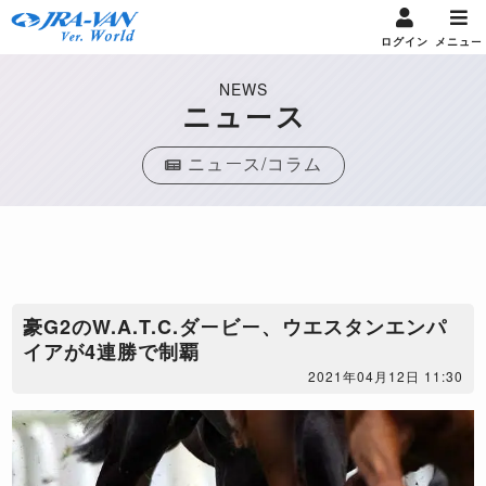
ログイン
メニュー
NEWS
ニュース
ニュース/コラム
豪G2のW.A.T.C.ダービー、ウエスタンエンパ
イアが4連勝で制覇
2021年04月12日 11:30