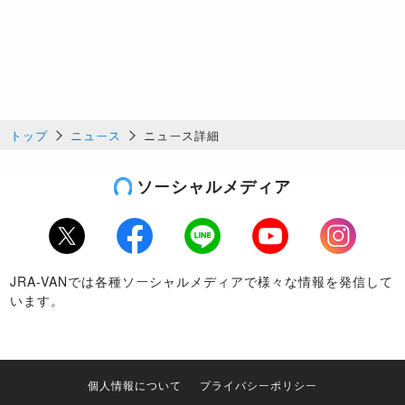
トップ
ニュース
ニュース詳細
ソーシャルメディア
Twitter
Facebook
LINE
Youtube
Instagram
JRA-VANでは各種ソーシャルメディアで様々な情報を発信して
います。
個人情報について
プライバシーポリシー