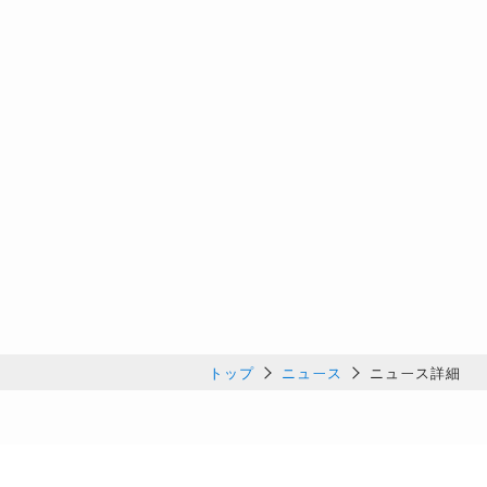
トップ
ニュース
ニュース詳細