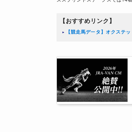
【おすすめリンク】
【競走馬データ】オクステッ