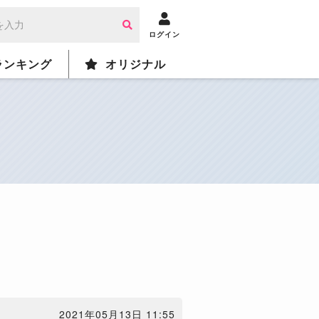
ログイン
ランキング
オリジナル
2021年05月13日 11:55