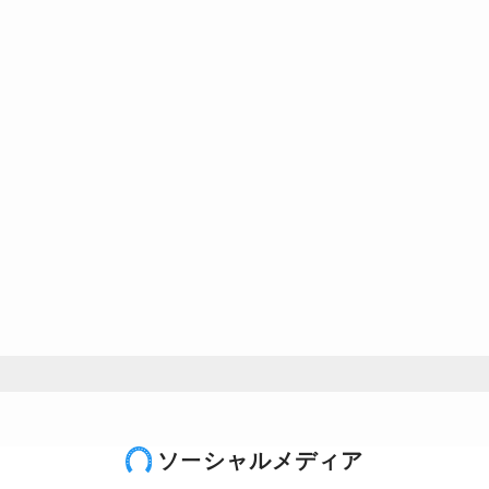
ソーシャルメディア