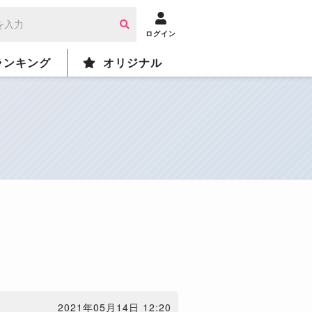
ログイン
ランキング
オリジナル
2021年05月14日 12:20