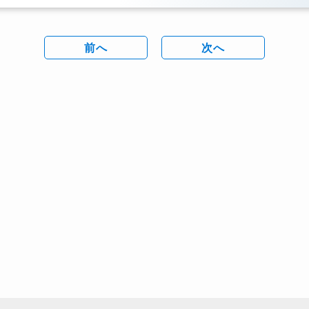
前へ
次へ