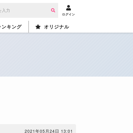
ログイン
ランキング
オリジナル
2021年05月24日 13:01