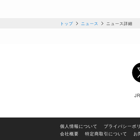
トップ
ニュース
ニュース詳細
Twi
J
個人情報について
プライバシーポ
会社概要
特定商取引について
お