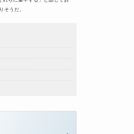
なりそうだ。