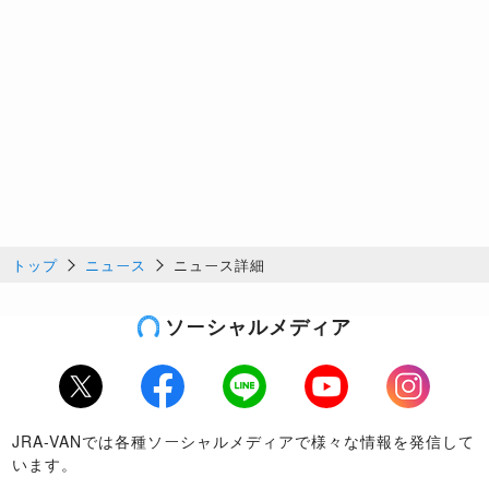
トップ
ニュース
ニュース詳細
ソーシャルメディア
Twitter
Facebook
LINE
Youtube
Instagram
JRA-VANでは各種ソーシャルメディアで様々な情報を発信して
います。