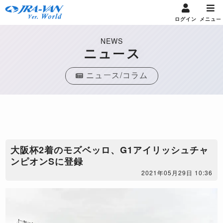
ログイン
メニュー
NEWS
ニュース
ニュース/コラム
大阪杯2着のモズベッロ、G1アイリッシュチャ
ンピオンSに登録
2021年05月29日 10:36