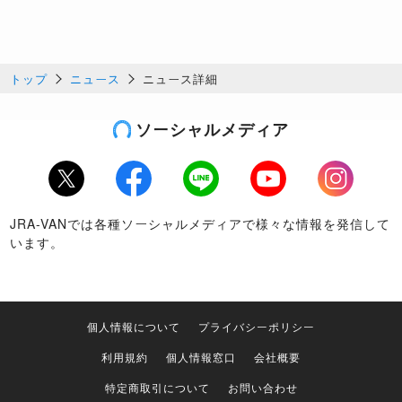
トップ
ニュース
ニュース詳細
ソーシャルメディア
Twitter
Facebook
LINE
Youtube
Instagram
JRA-VANでは各種ソーシャルメディアで様々な情報を発信して
います。
個人情報について
プライバシーポリシー
利用規約
個人情報窓口
会社概要
特定商取引について
お問い合わせ