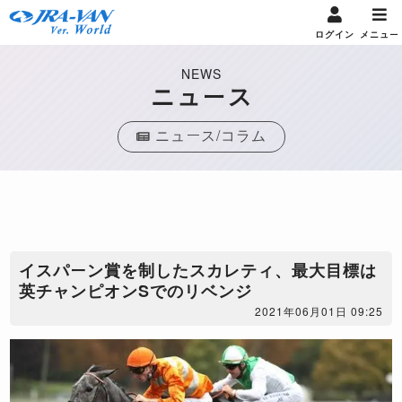
ログイン
メニュー
NEWS
ニュース
ニュース/コラム
イスパーン賞を制したスカレティ、最大目標は
英チャンピオンSでのリベンジ
2021年06月01日 09:25