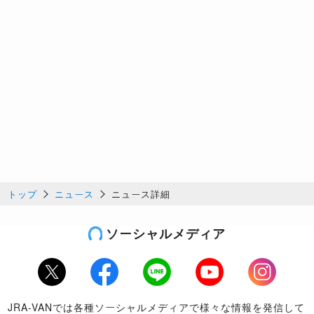
トップ
ニュース
ニュース詳細
ソーシャルメディア
Twitter
Facebook
LINE
Youtube
Instagram
JRA-VANでは各種ソーシャルメディアで様々な情報を発信して