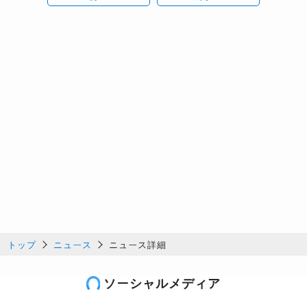
トップ
ニュース
ニュース詳細
ソーシャルメディア