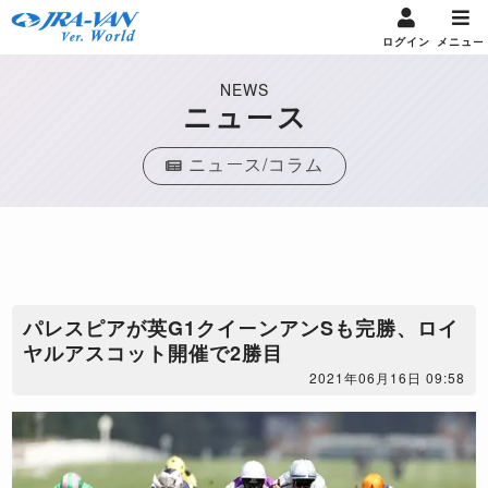
ログイン
メニュー
NEWS
ニュース
ニュース/コラム
パレスピアが英G1クイーンアンSも完勝、ロイ
ヤルアスコット開催で2勝目
2021年06月16日 09:58