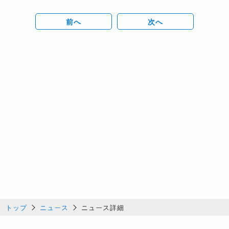
前へ
次へ
トップ
ニュース
ニュース詳細