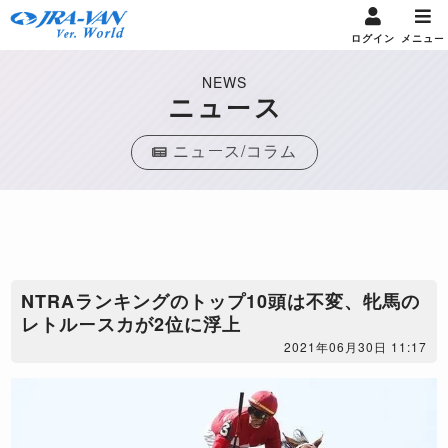
ログイン
メニュー
NEWS
ニュース
ニュース/コラム
NTRAランキングのトップ10頭は不変、牝馬の
レトルースカが2位に浮上
2021年06月30日 11:17