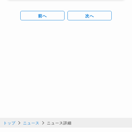
前へ
次へ
トップ
ニュース
ニュース詳細