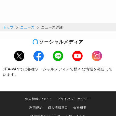
トップ
ニュース
ニュース詳細
ソーシャルメディア
Twitter
Facebook
LINE
Youtube
Instagram
JRA-VANでは各種ソーシャルメディアで様々な情報を発信して
います。
個人情報について
プライバシーポリシー
利用規約
個人情報窓口
会社概要