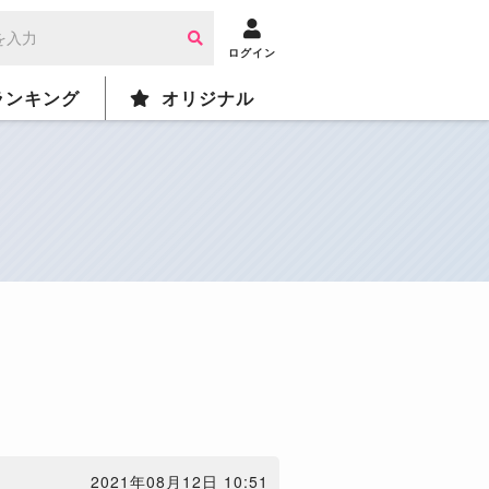
ログイン
ランキング
オリジナル
2021年08月12日 10:51