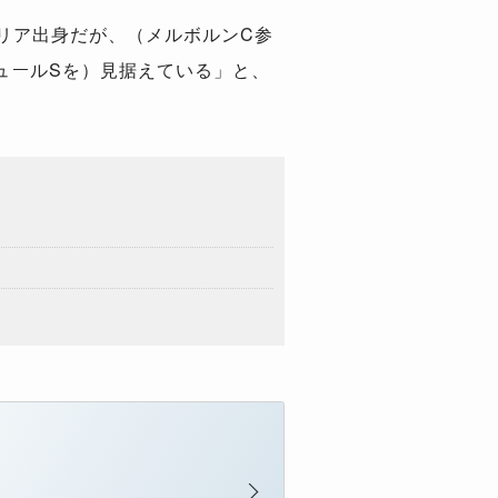
リア出身だが、（メルボルンC参
ュールSを）見据えている」と、