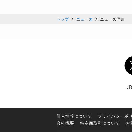
トップ
ニュース
ニュース詳細
Twi
J
個人情報について
プライバシーポ
会社概要
特定商取引について
お