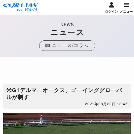
ログイン
メニュー
NEWS
ニュース
ニュース/コラム
米G1デルマーオークス、ゴーインググローバ
ルが制す
2021年08月23日 13:45