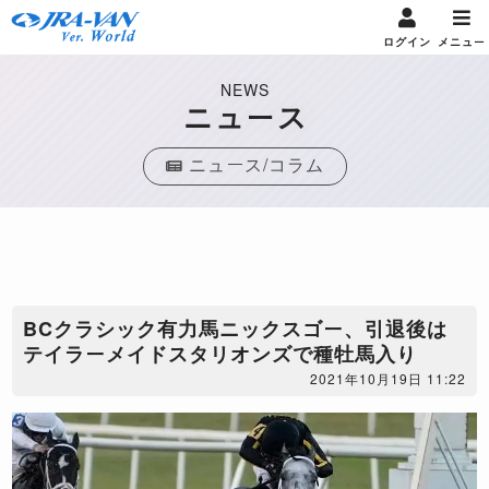
ログイン
メニュー
NEWS
ニュース
ニュース/コラム
BCクラシック有力馬ニックスゴー、引退後は
テイラーメイドスタリオンズで種牡馬入り
2021年10月19日 11:22