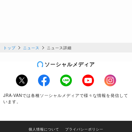
トップ
ニュース
ニュース詳細
ソーシャルメディア
Twitter
Facebook
LINE
Youtube
Instagram
JRA-VANでは各種ソーシャルメディアで様々な情報を発信して
います。
個人情報について
プライバシーポリシー