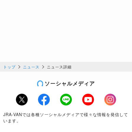
トップ
ニュース
ニュース詳細
ソーシャルメディア
Twitter
Facebook
LINE
Youtube
Instagram
JRA-VANでは各種ソーシャルメディアで様々な情報を発信して
います。