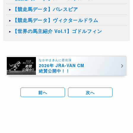
【競走馬データ】パレスピア
【競走馬データ】ヴィクタールドラム
【世界の馬主紹介 Vol.1】ゴドルフィン
なかやまきんに君出演
2026年 JRA-VAN CM
絶賛公開中！！
前へ
次へ