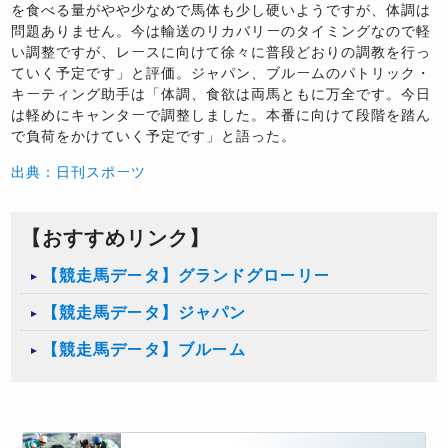
を食べる量がやや少なめで馬体も少し硬いようですが、体調は
問題ありません。今は輸送のリカバリーのタイミングなので軽
い調整ですが、レースに向けて徐々に普段どおりの調教を行っ
ていく予定です」と評価。ジャパン、ブルームのパトリック・
キーティング助手は「体調、食欲は両馬ともに万全です。今日
は軽めにキャンターで調整しました。本番に向けて段階を踏ん
で負荷をかけていく予定です」と語った。
出典：日刊スポーツ
【おすすめリンク】
【競走馬データ】グランドグローリー
【競走馬データ】ジャパン
【競走馬データ】ブルーム