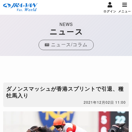
ログイン
メニュー
NEWS
ニュース
ニュース/コラム
ダノンスマッシュが香港スプリントで引退、種
牡馬入り
2021年12月02日 11:00