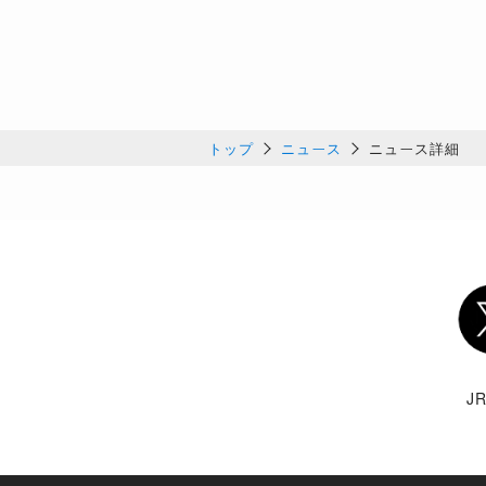
トップ
ニュース
ニュース詳細
Twi
J