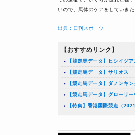
いので、馬体のケアをしていきた
出典：日刊スポーツ
【おすすめリンク】
【競走馬データ】ヒシイグア
【競走馬データ】サリオス
【競走馬データ】ダノンキン
【競走馬データ】グローリー
【特集】香港国際競走（202