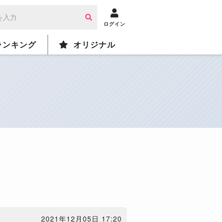
ログイン
ランキング
オリジナル
2021年12月05日 17:20