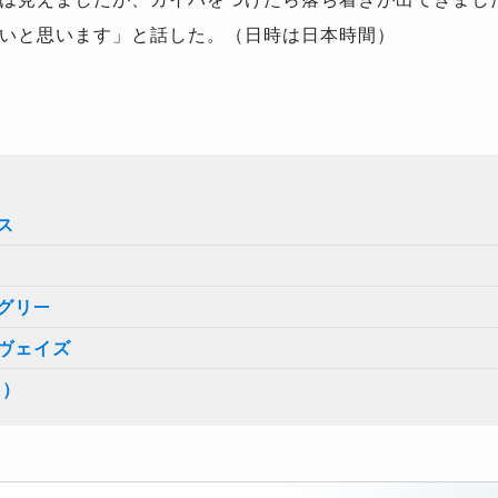
いと思います」と話した。（日時は日本時間）
ス
グリー
ヴェイズ
1）