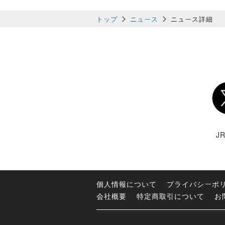
トップ
ニュース
ニュース詳細
Twi
J
個人情報について
プライバシーポ
会社概要
特定商取引について
お