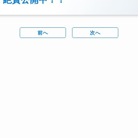
前へ
次へ