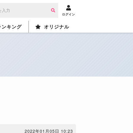
ログイン
ランキング
オリジナル
2022年01月05日 10:23