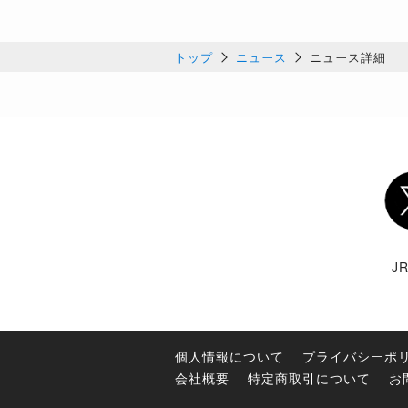
トップ
ニュース
ニュース詳細
Twi
J
個人情報について
プライバシーポ
会社概要
特定商取引について
お