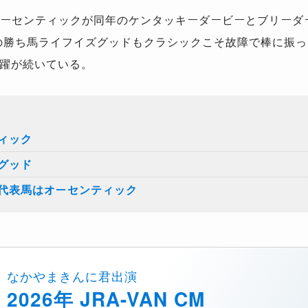
オーセンティックが同年のケンタッキーダービーとブリーダ
年の勝ち馬ライフイズグッドもクラシックこそ故障で棒に振
躍が続いている。
ィック
グッド
代表馬はオーセンティック
なかやまきんに君出演
2026年 JRA-VAN CM