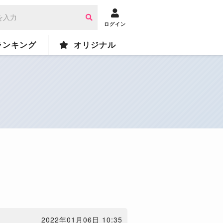
ログイン
ランキング
オリジナル
2022年01月06日 10:35