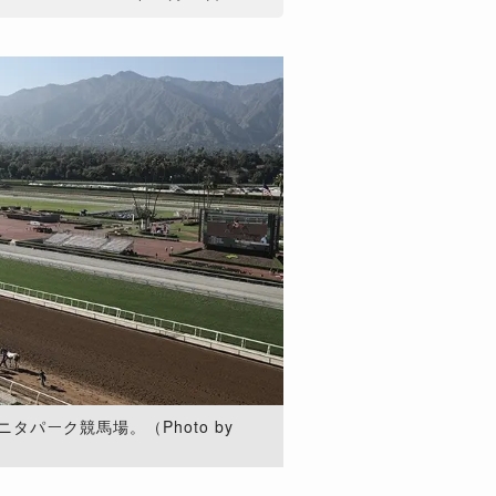
タパーク競馬場。（Photo by