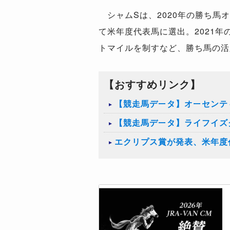
シャムSは、2020年の勝ち馬
て米年度代表馬に選出。2021
トマイルを制すなど、勝ち馬の活
【おすすめリンク】
【競走馬データ】オーセンテ
【競走馬データ】ライフイズ
エクリプス賞が発表、米年度