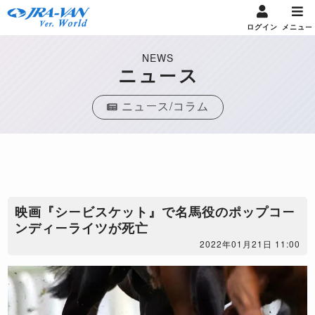
ログイン
メニュー
NEWS
ニュース
ニュース/コラム
映画『シービスケット』で名馬役のポップコー
ンディーライツが死亡
2022年01月21日 11:00