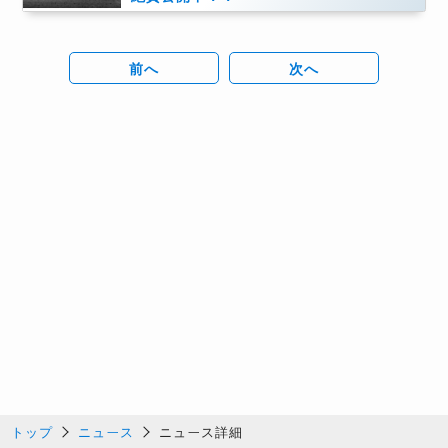
前へ
次へ
トップ
ニュース
ニュース詳細