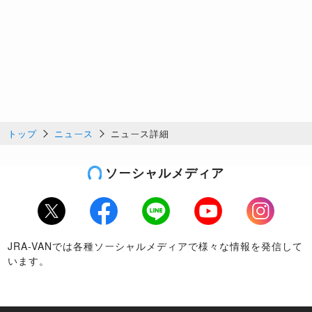
トップ
ニュース
ニュース詳細
ソーシャルメディア
Twitter
Facebook
LINE
Youtube
Instagram
JRA-VANでは各種ソーシャルメディアで様々な情報を発信して
います。