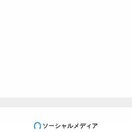
ソーシャルメディア