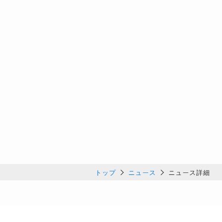
トップ
ニュース
ニュース詳細