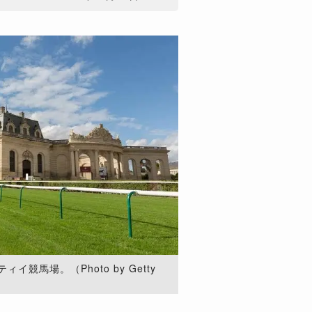
競馬場。（Photo by Getty