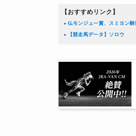
【おすすめリンク】
仏モンジュー賞、スミヨン騎
【競走馬データ】ソロウ