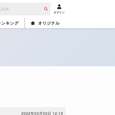
ログイン
ランキング
オリジナル
2022年03月03日 12:19