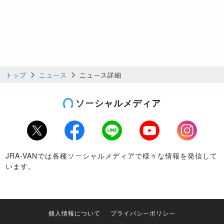
トップ
ニュース
ニュース詳細
ソーシャルメディア
Twitter
Facebook
LINE
Youtube
Instagram
JRA-VANでは各種ソーシャルメディアで様々な情報を発信して
います。
個人情報について
プライバシーポリシー