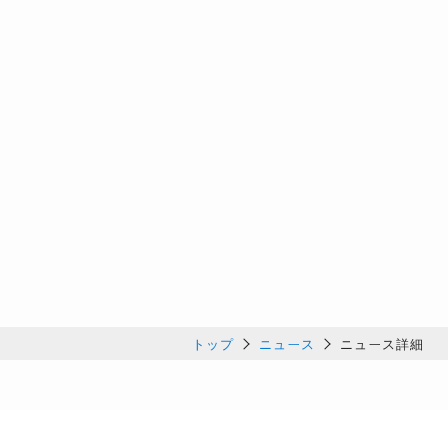
トップ
ニュース
ニュース詳細