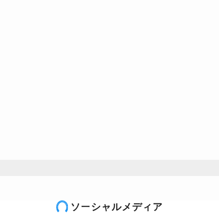
ソーシャルメディア