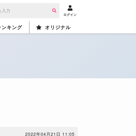
ログイン
ランキング
オリジナル
2022年04月21日 11:05