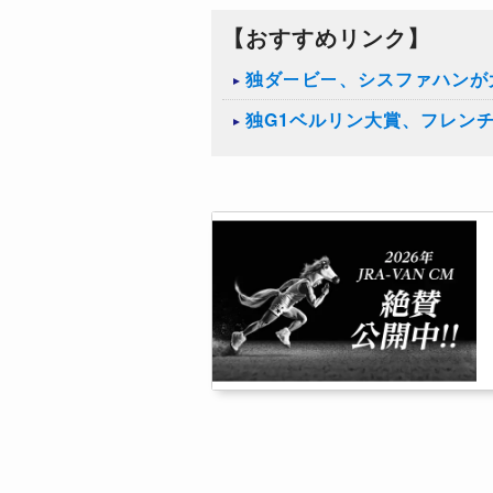
【おすすめリンク】
独ダービー、シスファハンが
独G1ベルリン大賞、フレンチ