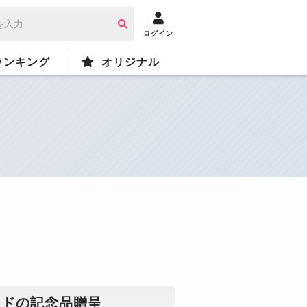
ログイン
ランキング
オリジナル
ンドの記念品贈呈