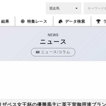
・結果
特集レース
データ検索
NEWS
ニュース
ニュース/コラム
エリザベス女王杯の優勝馬主に英王室御用達ブラ