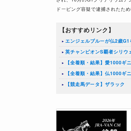
ドーピング容疑で逮捕されたため
【おすすめリンク】
エンジェルブルーが仏2歳G
英チャンピオンS覇者シリウ
【全着順・結果】愛1000ギニ
【全着順・結果】仏1000ギニ
【競走馬データ】ザラック