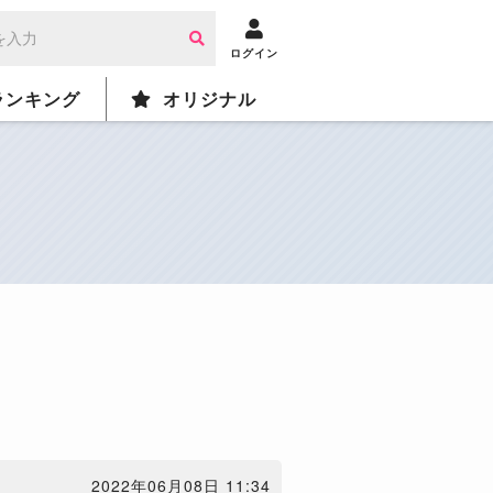
ログイン
ランキング
オリジナル
2022年06月08日 11:34