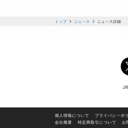
トップ
ニュース
ニュース詳細
Twi
J
個人情報について
プライバシーポ
会社概要
特定商取引について
お