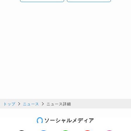
トップ
ニュース
ニュース詳細
ソーシャルメディア