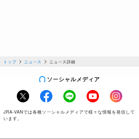
トップ
ニュース
ニュース詳細
ソーシャルメディア
Twitter
Facebook
LINE
Youtube
Instagram
JRA-VANでは各種ソーシャルメディアで様々な情報を発信して
います。