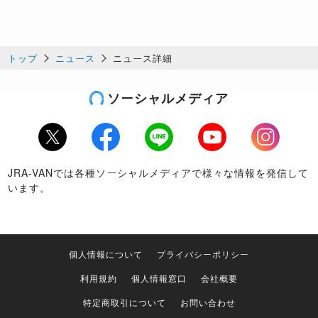
トップ
ニュース
ニュース詳細
ソーシャルメディア
Twitter
Facebook
LINE
Youtube
Instagram
JRA-VANでは各種ソーシャルメディアで様々な情報を発信して
います。
個人情報について
プライバシーポリシー
利用規約
個人情報窓口
会社概要
特定商取引について
お問い合わせ