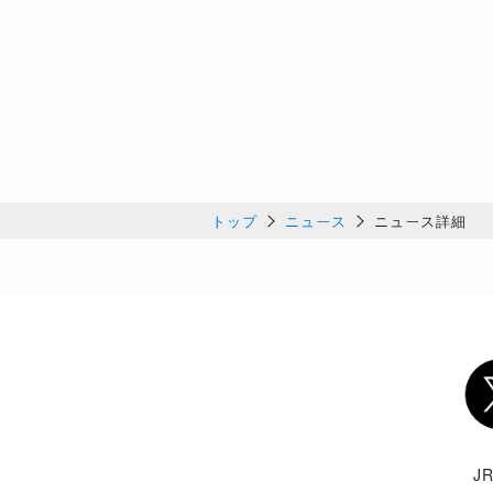
トップ
ニュース
ニュース詳細
Twi
J