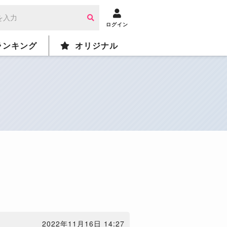
ログイン
ランキング
オリジナル
2022年11月16日 14:27