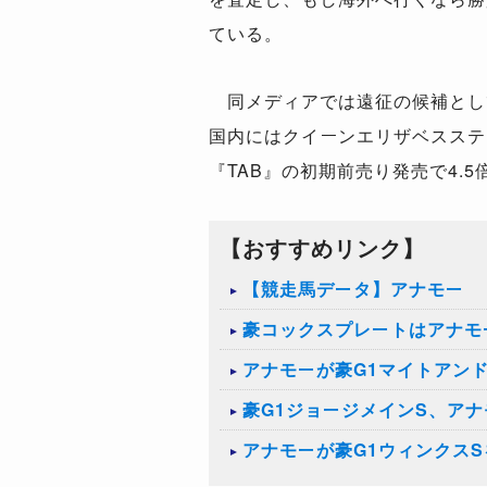
ている。
同メディアでは遠征の候補とし
国内にはクイーンエリザベスステ
『TAB』の初期前売り発売で4.
【おすすめリンク】
【競走馬データ】アナモー
豪コックスプレートはアナモ
アナモーが豪G1マイトアン
豪G1ジョージメインS、ア
アナモーが豪G1ウィンクス