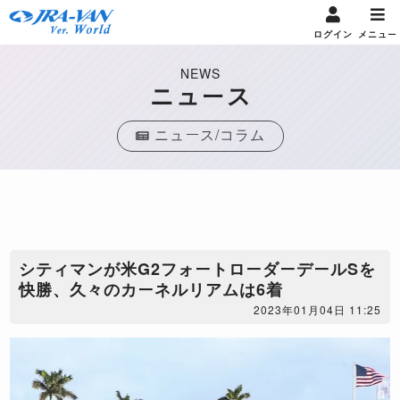
ログイン
メニュー
NEWS
ニュース
ニュース/コラム
シティマンが米G2フォートローダーデールSを
快勝、久々のカーネルリアムは6着
2023年01月04日 11:25