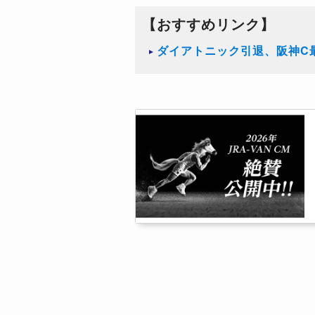
【おすすめリンク】
ダイアトニック引退、阪神C