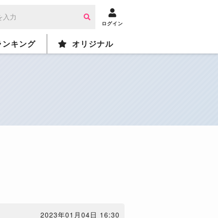
ログイン
ランキング
オリジナル
2023年01月04日 16:30