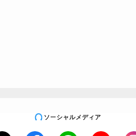
ソーシャルメディア