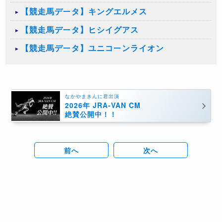
【競走馬データ】キングエルメス
【競走馬データ】ヒシイグアス
【競走馬データ】ユニコーンライオン
なかやまきんに君出演
2026年 JRA-VAN CM
絶賛公開中！！
前へ
次へ