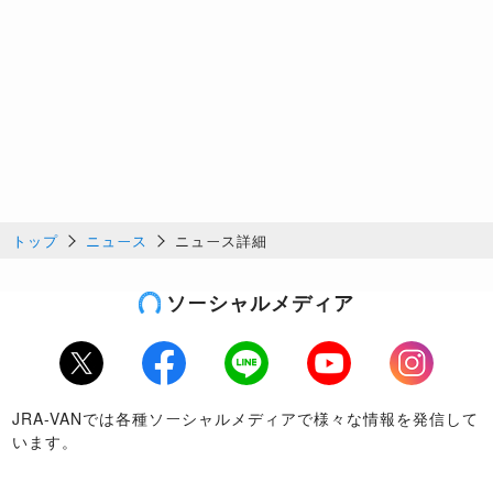
トップ
ニュース
ニュース詳細
ソーシャルメディア
Twitter
Facebook
LINE
Youtube
Instagram
JRA-VANでは各種ソーシャルメディアで様々な情報を発信して
います。