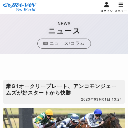
ログイン
メニュー
NEWS
ニュース
ニュース/コラム
豪G1オークリープレート、アンコモンジェー
ムズが好スタートから快勝
2023年03月01日 13:24