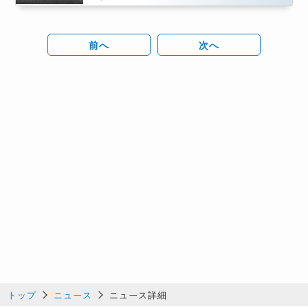
前へ
次へ
トップ
ニュース
ニュース詳細