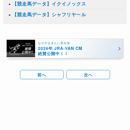
【競走馬データ】イクイノックス
【競走馬データ】シャフリヤール
なかやまきんに君出演
2026年 JRA-VAN CM
絶賛公開中！！
前へ
次へ