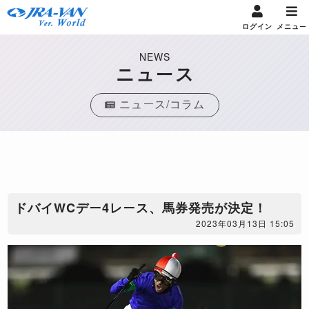
ログイン
メニュー
NEWS
ニュース
ニュース/コラム
ドバイWCデー4レース、馬券発売が決定！
2023年03月13日 15:05