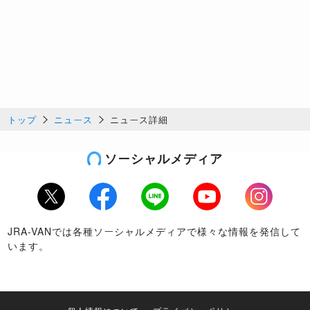
トップ
ニュース
ニュース詳細
ソーシャルメディア
Twitter
Facebook
LINE
Youtube
Instagram
JRA-VANでは各種ソーシャルメディアで様々な情報を発信して
います。