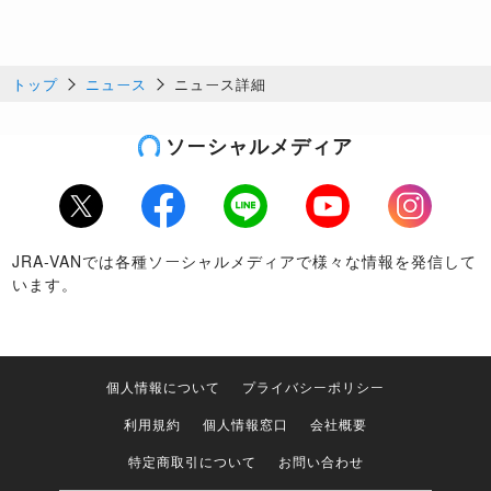
トップ
ニュース
ニュース詳細
ソーシャルメディア
Twitter
Facebook
LINE
Youtube
Instagram
JRA-VANでは各種ソーシャルメディアで様々な情報を発信して
います。
個人情報について
プライバシーポリシー
利用規約
個人情報窓口
会社概要
特定商取引について
お問い合わせ