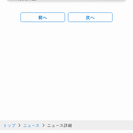
前へ
次へ
トップ
ニュース
ニュース詳細