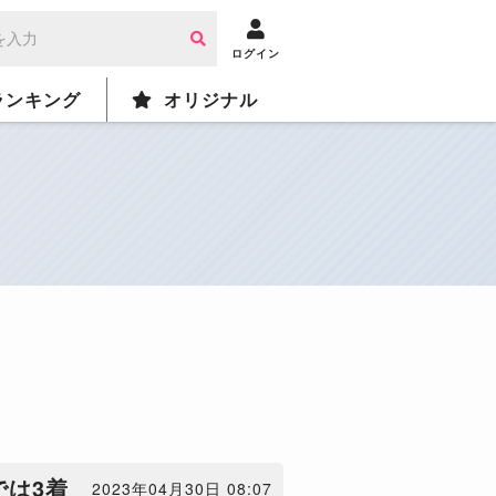
ログイン
ランキング
オリジナル
では3着
2023年04月30日 08:07