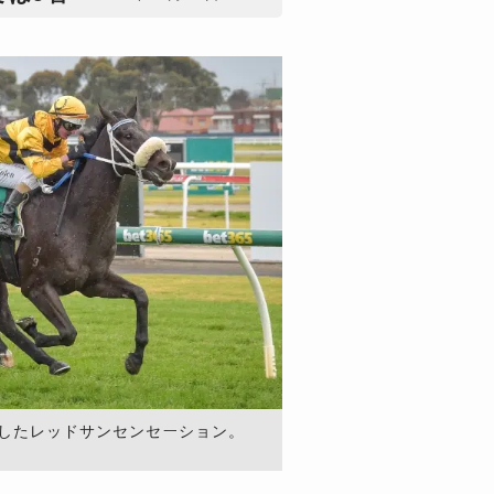
制したレッドサンセンセーション。