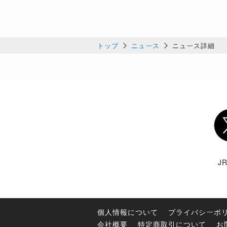
トップ
ニュース
ニュース詳細
Twi
J
個人情報について
プライバシーポ
会社概要
特定商取引について
お