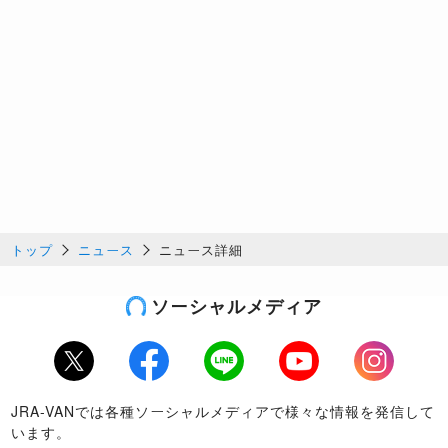
トップ
ニュース
ニュース詳細
ソーシャルメディア
Twitter
Facebook
LINE
Youtube
Instagram
JRA-VANでは各種ソーシャルメディアで様々な情報を発信して
います。