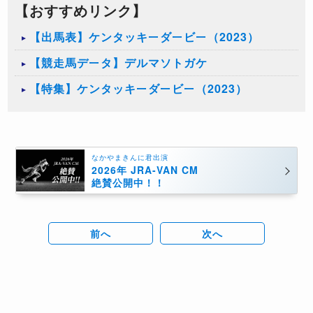
【おすすめリンク】
【出馬表】ケンタッキーダービー（2023）
【競走馬データ】デルマソトガケ
【特集】ケンタッキーダービー（2023）
なかやまきんに君出演
2026年 JRA-VAN CM
絶賛公開中！！
前へ
次へ