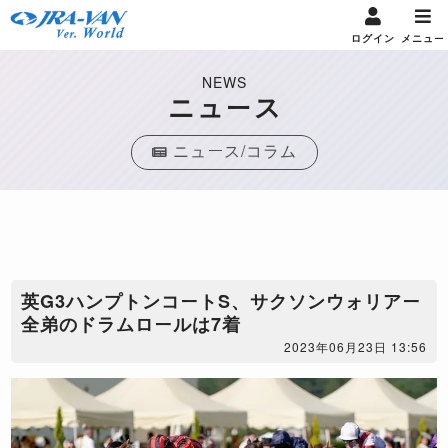
ログイン
メニュー
NEWS
ニュース
ニュース/コラム
英G3ハンプトンコートS、サクソンウォリアー
全弟のドラムロールは7着
2023年06月23日 13:56