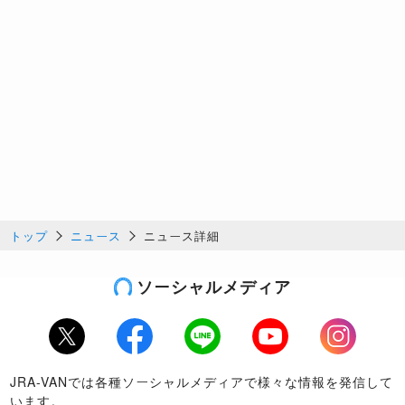
トップ
ニュース
ニュース詳細
ソーシャルメディア
Twitter
Facebook
LINE
Youtube
Instagram
JRA-VANでは各種ソーシャルメディアで様々な情報を発信して
います。