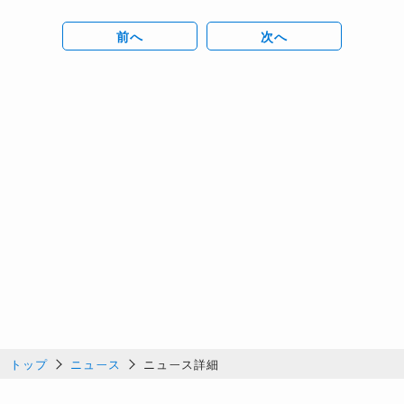
前へ
次へ
トップ
ニュース
ニュース詳細