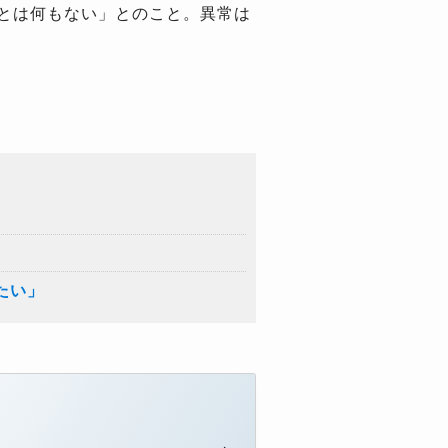
とは何もない」とのこと。異常は
たい」