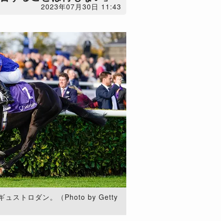
2023年07月30日 11:43
トロダン。（Photo by Getty