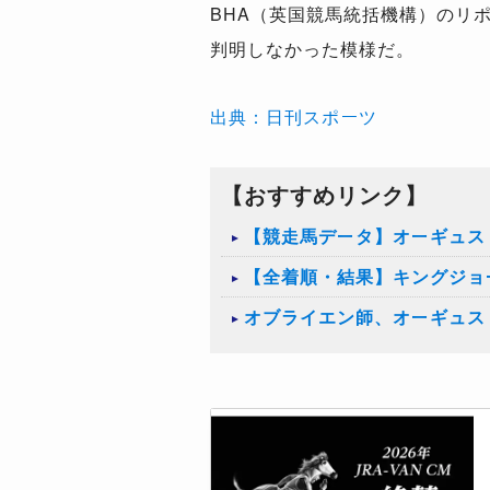
BHA（英国競馬統括機構）のリ
判明しなかった模様だ。
出典：日刊スポーツ
【おすすめリンク】
【競走馬データ】オーギュス
【全着順・結果】キングジョー
オブライエン師、オーギュス