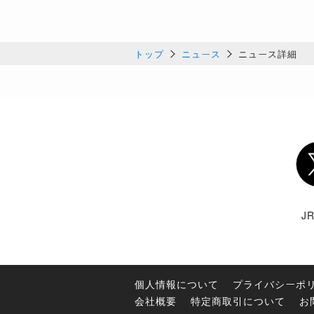
トップ
ニュース
ニュース詳細
Twi
J
個人情報について
プライバシーポ
会社概要
特定商取引について
お