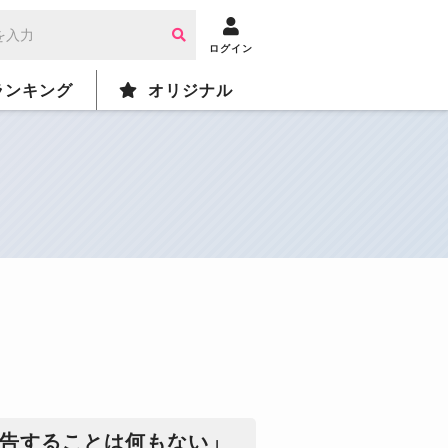
ログイン
ランキング
オリジナル
告することは何もない」