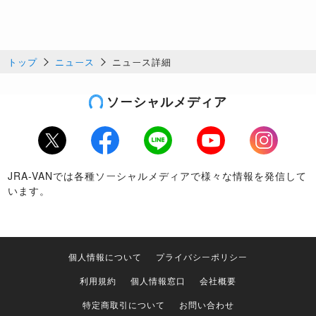
トップ
ニュース
ニュース詳細
ソーシャルメディア
Twitter
Facebook
LINE
Youtube
Instagram
JRA-VANでは各種ソーシャルメディアで様々な情報を発信して
います。
個人情報について
プライバシーポリシー
利用規約
個人情報窓口
会社概要
特定商取引について
お問い合わせ