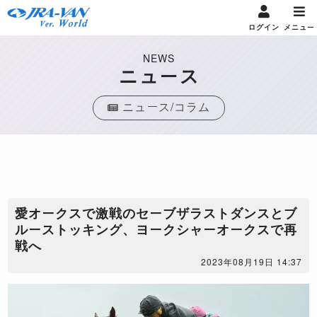
ログイン
メニュー
NEWS
ニュース
ニュース/コラム
愛オークスで激戦のセーブザラストダンスとブ
ルーストッキング、ヨークシャーオークスで再
戦へ
2023年08月19日 14:37